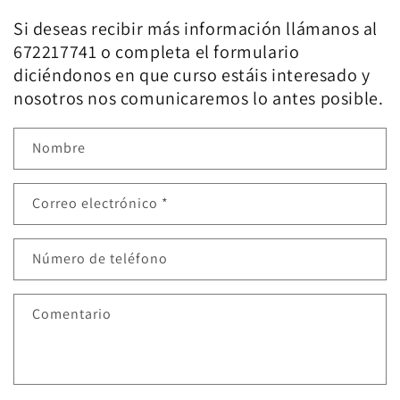
Si deseas recibir más información llámanos al
672217741 o completa el formulario
diciéndonos en que curso estáis interesado y
nosotros nos comunicaremos lo antes posible.
Nombre
Correo electrónico
*
Número de teléfono
Comentario