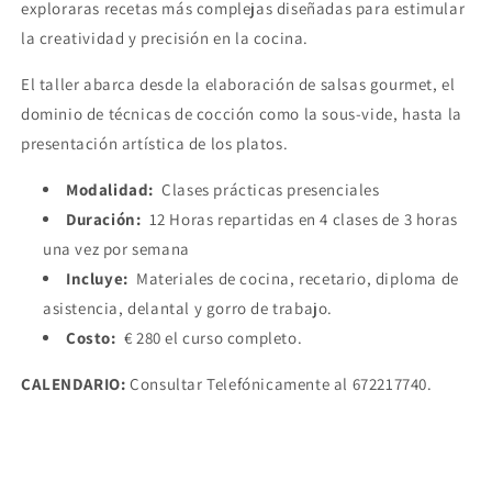
exploraras recetas más complejas diseñadas para estimular
la creatividad y precisión en la cocina.
El taller abarca desde la elaboración de salsas gourmet, el
dominio de técnicas de cocción como la sous-vide, hasta la
presentación artística de los platos.
Modalidad:
Clases prácticas presenciales
Duración:
12 Horas repartidas en 4 clases de 3 horas
una vez por semana
Incluye:
Materiales de cocina, recetario, diploma de
asistencia, delantal y gorro de trabajo.
Costo:
€ 280 el curso completo.
CALENDARIO:
Consultar Telefónicamente al 672217740.